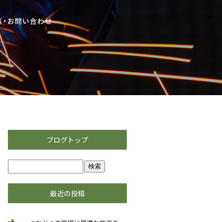
ブログトップ
最近の投稿