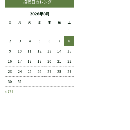
投稿日カレンダー
2026年8月
日
月
火
水
木
金
土
1
2
3
4
5
6
7
8
9
10
11
12
13
14
15
16
17
18
19
20
21
22
23
24
25
26
27
28
29
30
31
« 7月