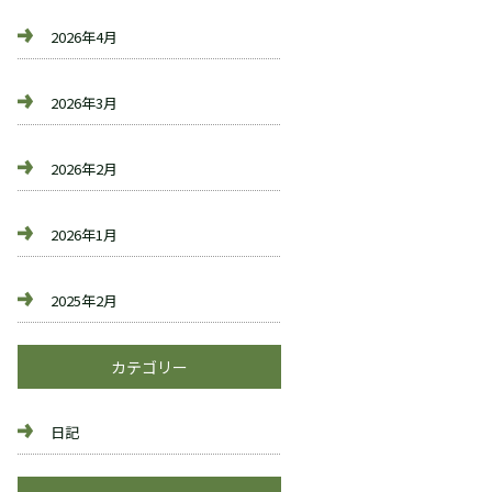
2026年4月
2026年3月
2026年2月
2026年1月
2025年2月
カテゴリー
日記