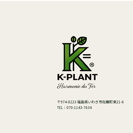
〒974-8223 福島県いわき市佐糠町東21-6
TEL：070-1143-7634