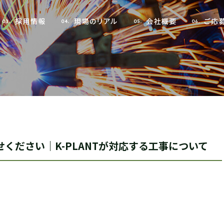
ください｜K-PLANTが対応する工事について