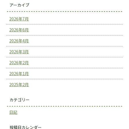
アーカイブ
2026年7月
2026年6月
2026年4月
2026年3月
2026年2月
2026年1月
2025年2月
カテゴリー
日記
投稿日カレンダー