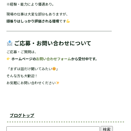
※経験・能力により優遇あり。
現場の仕事は大変な部分もありますが、
頑張りはしっかり評価される環境
です
──────────────────────────────
ご応募・お問い合わせについて
ご応募・ご質問は、
ホームページの
お問い合わせフォーム
から受付中です。
「まずは話だけ聞いてみたい
」
そんな方も大歓迎！
お気軽にお問い合わせください
ブログトップ