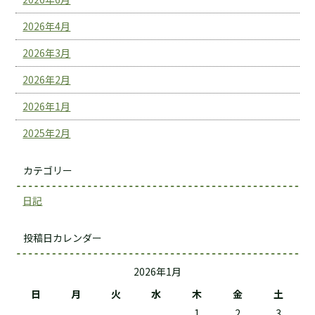
2026年4月
2026年3月
2026年2月
2026年1月
2025年2月
カテゴリー
日記
投稿日カレンダー
2026年1月
日
月
火
水
木
金
土
1
2
3