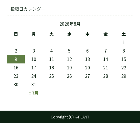
投稿日カレンダー
2026年8月
日
月
火
水
木
金
土
1
2
3
4
5
6
7
8
9
10
11
12
13
14
15
16
17
18
19
20
21
22
23
24
25
26
27
28
29
30
31
« 7月
Copyright (C) K-PLANT