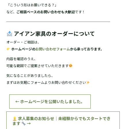
「こういう形はお願いできる？」
など、
ご相談ベースのお問い合わせも大歓迎
です！
──────────────────────────────
アイアン家具のオーダーについて
オーダー・ご相談は、
ホームページの
お問い合わせフォーム
から承っております。
内容を確認のうえ、
可能な範囲でご提案させていただきます
気になることがありましたら、
まずはお気軽にフォームよりお問い合わせください
←
ホームページを公開いたしました。
求人募集のお知らせ｜未経験からでもスタートでき
ます
→