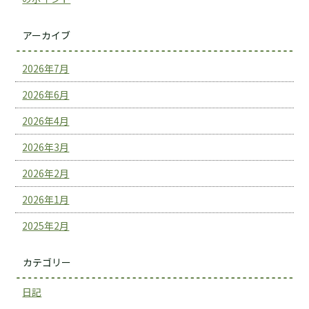
アーカイブ
2026年7月
2026年6月
2026年4月
2026年3月
2026年2月
2026年1月
2025年2月
カテゴリー
日記